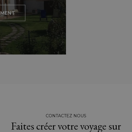
EMENT
CONTACTEZ NOUS
Faites créer votre voyage sur