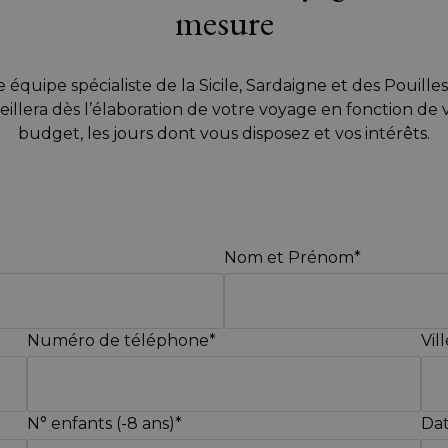
mesure
 équipe spécialiste de la Sicile, Sardaigne et des Pouille
eillera dès l’élaboration de votre voyage en fonction de 
budget, les jours dont vous disposez et vos intérêts.
Nom et Prénom*
Numéro de téléphone*
Vil
N° enfants (-8 ans)*
Dat