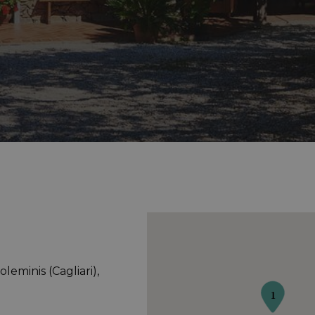
oleminis (Cagliari),