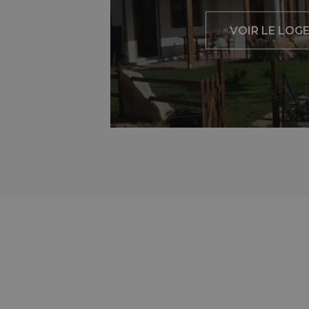
VOIR LE LOG